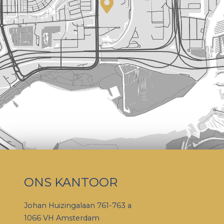
ONS KANTOOR
Johan Huizingalaan 761-763 a
1066 VH Amsterdam