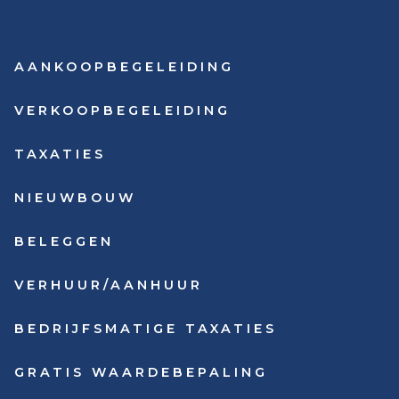
AANKOOPBEGELEIDING
VERKOOPBEGELEIDING
TAXATIES
NIEUWBOUW
BELEGGEN
VERHUUR/AANHUUR
BEDRIJFSMATIGE TAXATIES
GRATIS WAARDEBEPALING