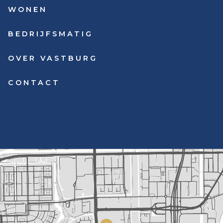
WONEN
BEDRIJFSMATIG
OVER VASTBURG
CONTACT