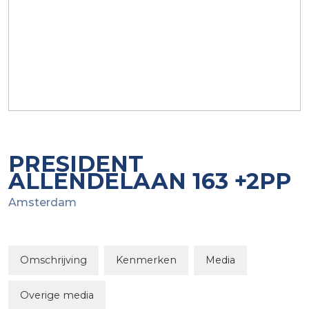
PRESIDENT
ALLENDELAAN
163
+2PP
Amsterdam
Omschrijving
Kenmerken
Media
Overige media