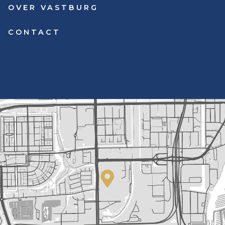
OVER VASTBURG
CONTACT