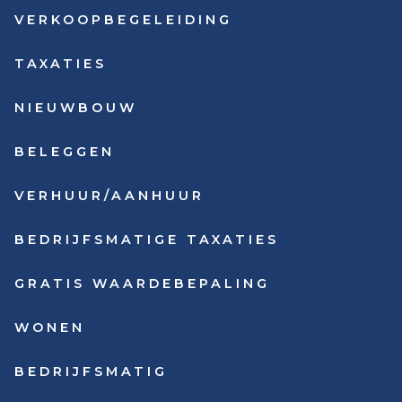
VERKOOPBEGELEIDING
TAXATIES
NIEUWBOUW
BELEGGEN
VERHUUR/AANHUUR
BEDRIJFSMATIGE TAXATIES
GRATIS WAARDEBEPALING
WONEN
BEDRIJFSMATIG