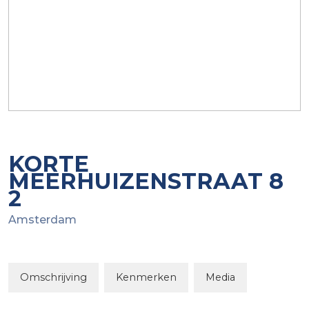
KORTE
MEERHUIZENSTRAAT
8
2
Amsterdam
Omschrijving
Kenmerken
Media